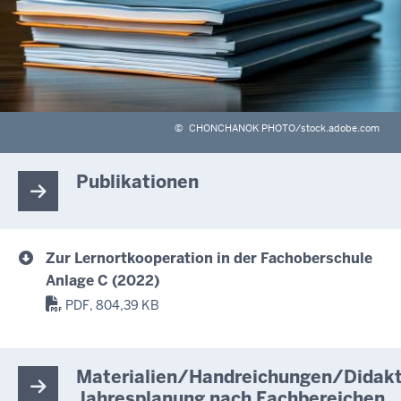
©
CHONCHANOK PHOTO/stock.adobe.com
Publikationen
Zur Lernortkooperation in der Fachoberschule
Anlage C (2022)
PDF, 804,39 KB
Materialien/Handreichungen/Didakt
Jahresplanung nach Fachbereichen