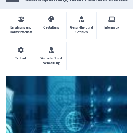
Ernährung und
Gestaltung
Gesundheit und
Informatik
Hauswirtschaft
Soziales
Technik
Wirtschaft und
Verwaltung