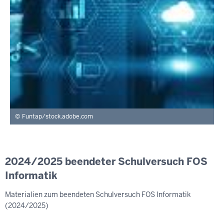
Funtap/stock.adobe.com
2024/2025 beendeter Schulversuch FOS
Informatik
Materialien zum beendeten Schulversuch FOS Informatik
(2024/2025)