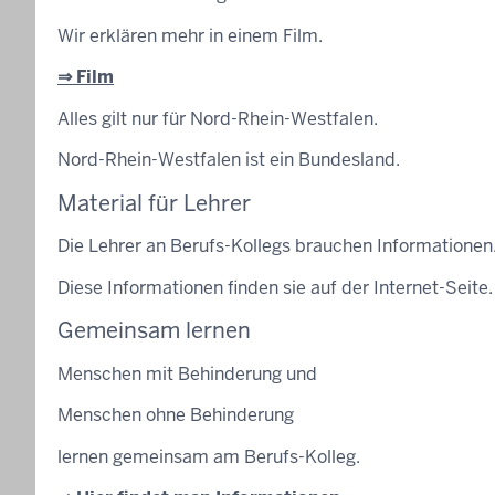
Wir erklären mehr in einem Film.
⇒ Film
Alles gilt nur für Nord-Rhein-Westfalen.
Nord-Rhein-Westfalen ist ein Bundesland.
Material für Lehrer
Die Lehrer an Berufs-Kollegs brauchen Informationen
Diese Informationen finden sie auf der Internet-Seite.
Gemeinsam lernen
Menschen mit Behinderung und
Menschen ohne Behinderung
lernen gemeinsam am Berufs-Kolleg.