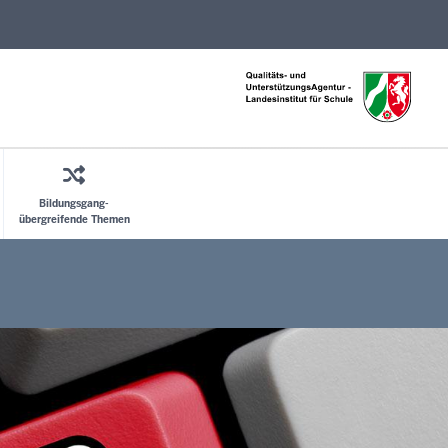
Direkt zum Inhalt
Bildungsgang-
übergreifende Themen