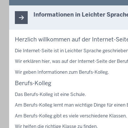
Informationen in Leichter Sprach
Herzlich willkommen auf der Internet-Seit
Die Internet-Seite ist in Leichter Sprache geschrieben
Wir erklären hier, was auf der Internet-Seite der Beru
Wir geben Informationen zum Berufs-Kolleg.
Berufs-Kolleg
Das Berufs-Kolleg ist eine Schule.
Am Berufs-Kolleg lernt man wichtige Dinge für einen 
Am Berufs-Kolleg gibt es viele verschiedene Klassen.
Wir helfen die richtige Klasse zu finden.