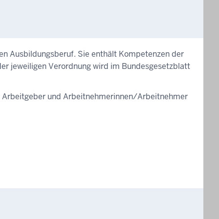
gen Ausbildungsberuf. Sie enthält Kompetenzen der
t der jeweiligen Verordnung wird im Bundesgesetzblatt
der Arbeitgeber und Arbeitnehmerinnen/Arbeitnehmer