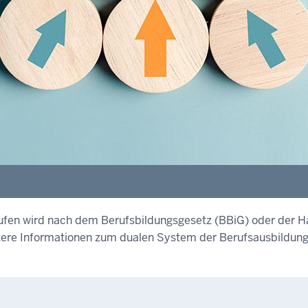
rufen wird nach dem Berufsbildungsgesetz (BBiG) oder der
itere Informationen zum dualen System der Berufsausbildung