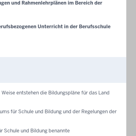
ngen und Rahmenlehrplänen im Bereich der
rufsbezogenen Unterricht in der Berufsschule
Weise entstehen die Bildungspläne für das Land
ums für Schule und Bildung und der Regelungen der
ür Schule und Bildung benannte