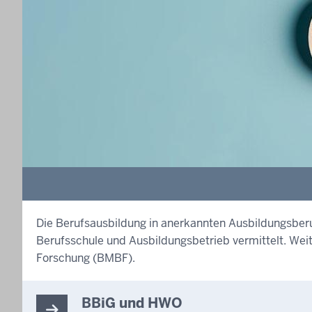
Die Berufsausbildung in anerkannten Ausbildungsbe
Berufsschule und Ausbildungsbetrieb vermittelt. We
Forschung (BMBF).
BBiG und HWO