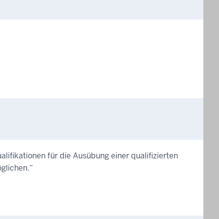
fikationen für die Ausübung einer qualifizierten
öglichen.“