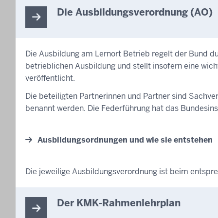
Die Ausbildungsverordnung (AO)
Die Ausbildung am Lernort Betrieb regelt der Bund d
betrieblichen Ausbildung und stellt insofern eine wi
veröffentlicht.
Die beteiligten Partnerinnen und Partner sind Sach
benannt werden. Die Federführung hat das Bundesinst
Ausbildungsordnungen und wie sie entstehen
Die jeweilige Ausbildungsverordnung ist beim entspr
Der KMK-Rahmenlehrplan