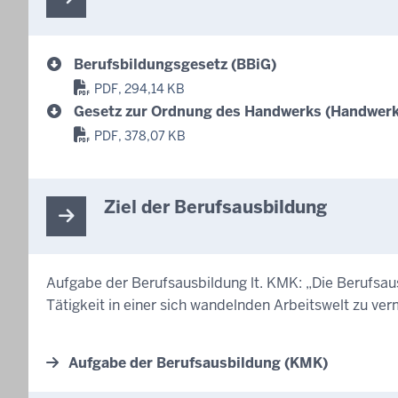
Berufsbildungsgesetz (BBiG)
PDF, 294,14 KB
Gesetz zur Ordnung des Handwerks (Handwer
PDF, 378,07 KB
Ziel der Berufsausbildung
Aufgabe der Berufsausbildung lt. KMK: „Die Berufsaus
Tätigkeit in einer sich wandelnden Arbeitswelt zu verm
Aufgabe der Berufsausbildung (KMK)