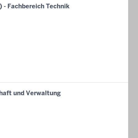
) - Fachbereich Technik
chaft und Verwaltung