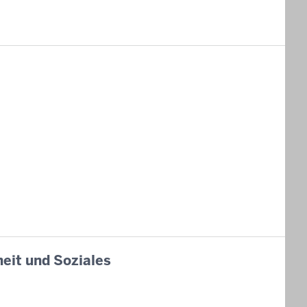
eit und Soziales