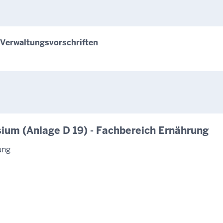
 Verwaltungsvorschriften
ium (Anlage D 19) - Fachbereich Ernährung
ung