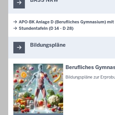
APO-BK Anlage D (Berufliches Gymnasium) mit
Stundentafeln (D 14 - D 28)
Bildungspläne
Berufliches Gymnas
Bildungspläne zur Erprob