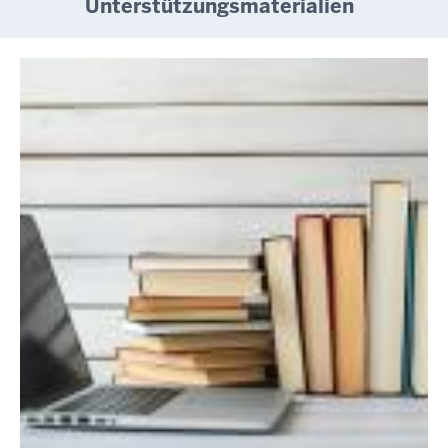
Unterstützungsmaterialien