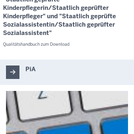
Kinderpflegerin/Staatlich geprüfter
Kinderpfleger" und "Staatlich geprüfte
Sozialassistentin/Staatlich geprüfter
Sozialassistent"
Qualitätshandbuch zum Download
PiA