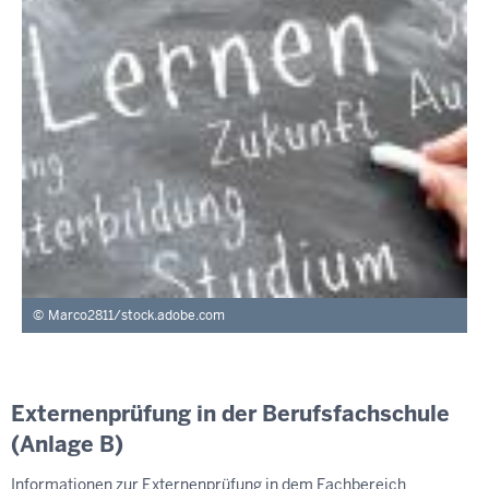
Marco2811/stock.adobe.com
Externenprüfung in der Berufsfachschule
(Anlage B)
Informationen zur Externenprüfung in dem Fachbereich