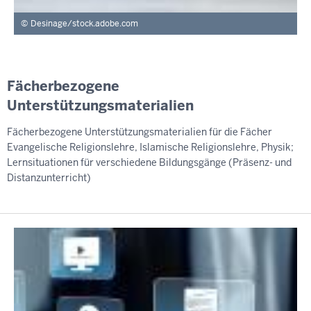
Desinage/stock.adobe.com
Fächerbezogene
Unterstützungsmaterialien
Fächerbezogene Unterstützungsmaterialien für die Fächer
Evangelische Religionslehre, Islamische Religionslehre, Physik;
Lernsituationen für verschiedene Bildungsgänge (Präsenz- und
Distanzunterricht)