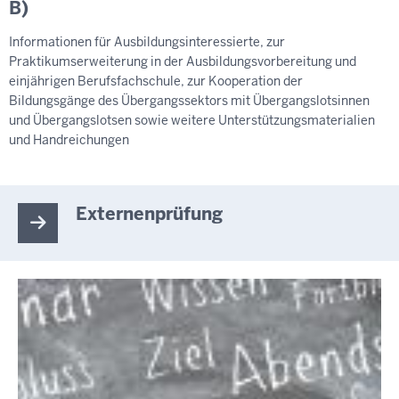
B)
Informationen für Ausbildungsinteressierte, zur
Praktikumserweiterung in der Ausbildungsvorbereitung und
einjährigen Berufsfachschule, zur Kooperation der
Bildungsgänge des Übergangssektors mit Übergangslotsinnen
und Übergangslotsen sowie weitere Unterstützungsmaterialien
und Handreichungen
Externenprüfung