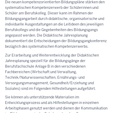
Die neuen kompetenzorientierten Bildungspläne stärken den
systematischen Kompetenzerwerb der Schülerinnen und
Schüler am Berufskolleg. Dieser kann im Rahmen der
Bildungsgangarbeit durch didaktische, organisatorische und
individuelle Ausgestaltungen an die Leitideen des jeweiligen
Berufskollegs und die Gegebenheiten des Bildungsgangs
angepasst werden. Die Didaktische Jahresplanung
dokumentiert die Entscheidungen der Bildungsgangkonferenz
bezüglich des systematischen Kompetenzerwerbs.
Zur Erarbeitung und Weiterentwicklung der Didaktischen
Jahresplanung speziell für die Bildungsgänge der
Berufsfachschule Anlage B in den verschiedenen
Fachbereichen (Wirtschaft und Verwaltung,
Technik/Naturwissenschaften, Ernährungs- und
Versorgungsmanagement, Gesundheit/Erziehung und
Soziales) sind im Folgenden Hilfestellungen aufgeführt.
Sie können als unterstützende Materialien im
Entwicklungsprozess und als Hilfestellungen in einzelnen
Arbeitsphasen genutzt werden und dienen der Kommunikation