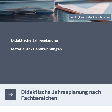
©
JK_kyoto/stock.adobe.com
Didaktische Jahresplanung
Materialien/Handreichungen
Didaktische Jahresplanung nach
Fachbereichen