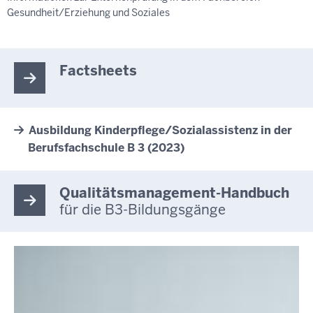
Gesundheit/Erziehung und Soziales
Factsheets
Ausbildung Kinderpflege/Sozialassistenz in der
Berufsfachschule B 3 (2023)
Qualitätsmanagement-Handbuch
für die B3-Bildungsgänge