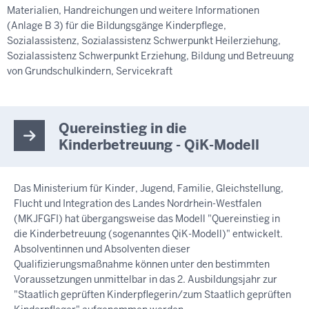
Materialien, Handreichungen und weitere Informationen
(Anlage B 3) für die Bildungsgänge Kinderpflege,
Sozialassistenz, Sozialassistenz Schwerpunkt Heilerziehung,
Sozialassistenz Schwerpunkt Erziehung, Bildung und Betreuung
von Grundschulkindern, Servicekraft
Quereinstieg in die
Kinderbetreuung - QiK-Modell
Das Ministerium für Kinder, Jugend, Familie, Gleichstellung,
Flucht und Integration des Landes Nordrhein-Westfalen
(MKJFGFI) hat übergangsweise das Modell "Quereinstieg in
die Kinderbetreuung (sogenanntes QiK-Modell)" entwickelt.
Absolventinnen und Absolventen dieser
Qualifizierungsmaßnahme können unter den bestimmten
Voraussetzungen unmittelbar in das 2. Ausbildungsjahr zur
"Staatlich geprüften Kinderpflegerin/zum Staatlich geprüften