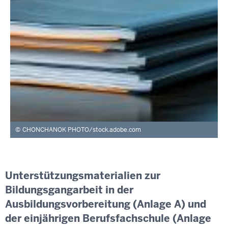
CHONCHANOK PHOTO/stock.adobe.com
Unterstützungsmaterialien zur
Bildungsgangarbeit in der
Ausbildungsvorbereitung (Anlage A) und
der einjährigen Berufsfachschule (Anlage