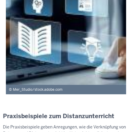
Mer_Studio/stock.adobe.com
Praxisbeispiele zum Distanzunterricht
Die Praxisbeispiele geben Anregungen, wie die Verknüpfung von