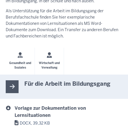
im Bildungsgang, in der Schule und nach außen.
Als Unterstützung für die Arbeit im Bildungsgang der
Berufsfachschule finden Sie hier exemplarische
Dokumentationen von Lernsituationen als MS Word-
Dokumente zum Download. Ein Transfer zu anderen Berufen
und Fachbereichen ist möglich.
Gesundheit und
Wirtschaft und
Soziales
Verwaltung
Für die Arbeit im Bildungsgang
Vorlage zur Dokumentation von
Lernsituationen
DOCX, 39,32 KB