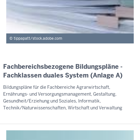
tippapatt/stock.adobe.com
Fachbereichsbezogene Bildungspläne -
Fachklassen duales System (Anlage A)
Bildungspläne für die Fachbereiche Agrarwirtschaft,
Ernährungs- und Versorgungsmanagement, Gestaltung,
Gesundheit/Erziehung und Soziales, Informatik,
Technik/Naturwissenschaften, Wirtschaft und Verwaltung