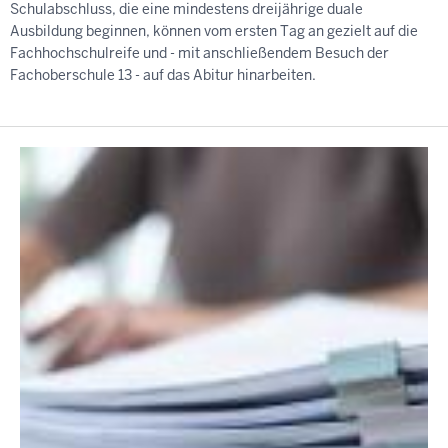
Schulabschluss, die eine mindestens dreijährige duale
Ausbildung beginnen, können vom ersten Tag an gezielt auf die
Fachhochschulreife und - mit anschließendem Besuch der
Fachoberschule 13 - auf das Abitur hinarbeiten.