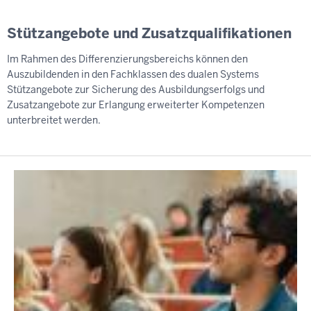
Stützangebote und Zusatzqualifikationen
Im Rahmen des Differenzierungsbereichs können den
Auszubildenden in den Fachklassen des dualen Systems
Stützangebote zur Sicherung des Ausbildungserfolgs und
Zusatzangebote zur Erlangung erweiterter Kompetenzen
unterbreitet werden.