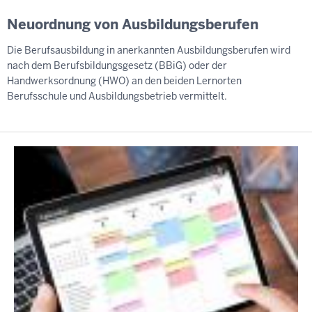
Neuordnung von Ausbildungsberufen
Die Berufsausbildung in anerkannten Ausbildungsberufen wird
nach dem Berufsbildungsgesetz (BBiG) oder der
Handwerksordnung (HWO) an den beiden Lernorten
Berufsschule und Ausbildungsbetrieb vermittelt.