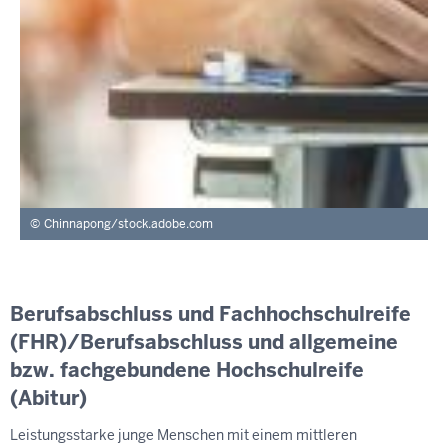
Chinnapong/stock.adobe.com
Berufsabschluss und Fachhochschulreife
(FHR)/Berufsabschluss und allgemeine
bzw. fachgebundene Hochschulreife
(Abitur)
Leistungsstarke junge Menschen mit einem mittleren