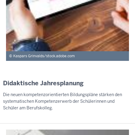
Kaspars Grinvalds/stock.adobe.com
Didaktische Jahresplanung
Die neuen kompetenzorientierten Bildungspläne stärken den
systematischen Kompetenzerwerb der Schülerinnen und
Schüler am Berufskolleg.