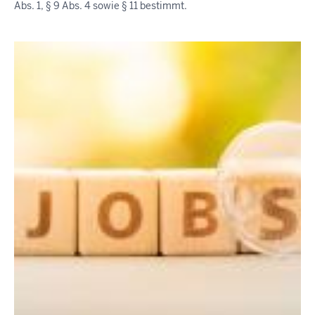
Abs. 1, § 9 Abs. 4 sowie § 11 bestimmt.