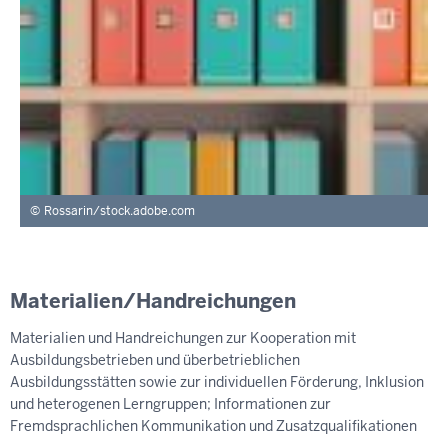
Rossarin/stock.adobe.com
Materialien/Handreichungen
Materialien und Handreichungen zur Kooperation mit
Ausbildungsbetrieben und überbetrieblichen
Ausbildungsstätten sowie zur individuellen Förderung, Inklusion
und heterogenen Lerngruppen; Informationen zur
Fremdsprachlichen Kommunikation und Zusatzqualifikationen