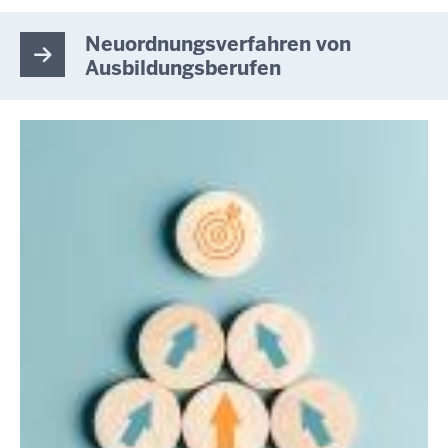
Neuordnungsverfahren von
Ausbildungsberufen