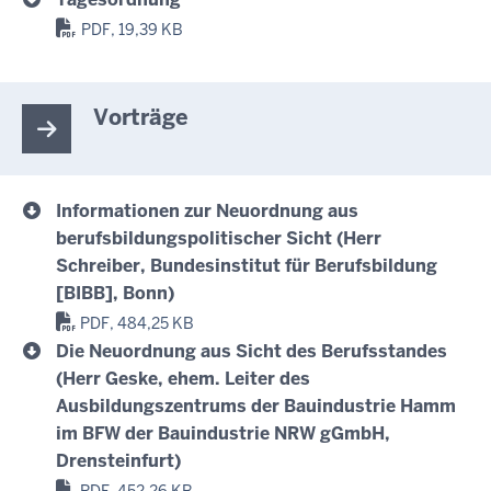
PDF, 19,39 KB
Vorträge
Informationen zur Neuordnung aus
berufsbildungspolitischer Sicht (Herr
Schreiber, Bundesinstitut für Berufsbildung
[BIBB], Bonn)
PDF, 484,25 KB
Die Neuordnung aus Sicht des Berufsstandes
(Herr Geske, ehem. Leiter des
Ausbildungszentrums der Bauindustrie Hamm
im BFW der Bauindustrie NRW gGmbH,
Drensteinfurt)