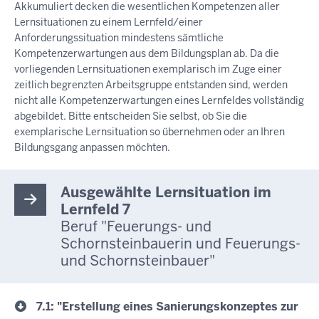
Akkumuliert decken die wesentlichen Kompetenzen aller
Lernsituationen zu einem Lernfeld/einer
Anforderungssituation mindestens sämtliche
Kompetenzerwartungen aus dem Bildungsplan ab. Da die
vorliegenden Lernsituationen exemplarisch im Zuge einer
zeitlich begrenzten Arbeitsgruppe entstanden sind, werden
nicht alle Kompetenzerwartungen eines Lernfeldes vollständig
abgebildet. Bitte entscheiden Sie selbst, ob Sie die
exemplarische Lernsituation so übernehmen oder an Ihren
Bildungsgang anpassen möchten.
Ausgewählte Lernsituation im
Lernfeld 7
Beruf "Feuerungs- und
Schornsteinbauerin und Feuerungs-
und Schornsteinbauer"
7.1: "Erstellung eines Sanierungskonzeptes zur