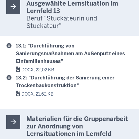
Ausgewählte Lernsituation im
Lernfeld 13
Beruf "Stuckateurin und
Stuckateur"
13.1: "Durchführung von
Sanierungsmaßnahmen am Außenputz eines
Einfamilienhauses"
DOCX, 22,02 KB
13.2: "Durchführung der Sanierung einer
Trockenbaukonstruktion"
DOCX, 21,62 KB
Materialien für die Gruppenarbeit
zur Anordnung von
Lernsituationen im Lernfeld