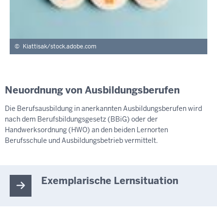
Kiattisak/stock.adobe.com
Neuordnung von Ausbildungsberufen
Die Berufsausbildung in anerkannten Ausbildungsberufen wird
nach dem Berufsbildungsgesetz (BBiG) oder der
Handwerksordnung (HWO) an den beiden Lernorten
Berufsschule und Ausbildungsbetrieb vermittelt.
Exemplarische Lernsituation