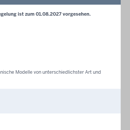
egelung ist zum 01.08.2027 vorgesehen.
nische Modelle von unterschiedlichster Art und