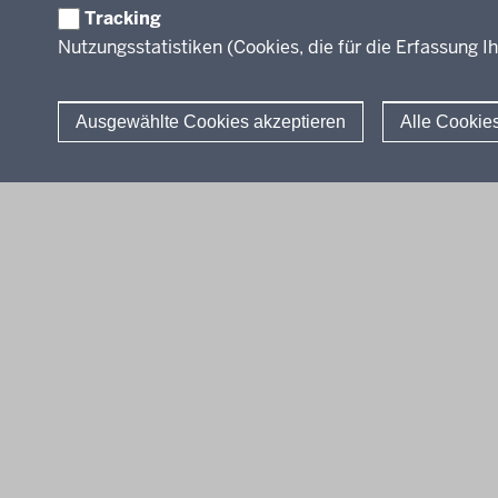
Tracking
FAQ
Nutzungsstatistiken (Cookies, die für die Erfassung Ih
Ausgewählte Cookies akzeptieren
Alle Cookie
© 2026 Berufsbildung