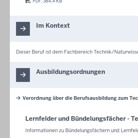
PDF, 384,4 KB
Im Kontext
Dieser Beruf ist dem Fachbereich Technik/Naturwiss
Ausbildungsordnungen
Verordnung über die Berufsausbildung zum Te
Lernfelder und Bündelungsfächer - T
Informationen zu Bündelungsfächern und Lernfel