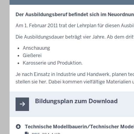
Der Ausbildungsberuf befindet sich im Neuordnun
Am 1. Februar 2011 trat der Lehrplan für diesen Ausbi
Die Ausbildungsdauer beträgt vier Jahre. Ab dem dritt
Anschauung
Gießerei
Karosserie und Produktion.
Je nach Einsatz in Industrie und Handwerk, planen t
stellen sie her. Dabei kommen vielfältige Materialie
Bildungsplan zum Download
Technische Modellbauerin/Technischer Model