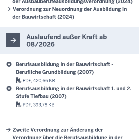
der Ausbauberufeausbildungsverordnung (2024)
Verordnung zur Neuordnung der Ausbildung in
der Bauwirtschaft (2024)
Auslaufend außer Kraft ab
08/2026
Berufsausbildung in der Bauwirtschaft -
Berufliche Grundbildung (2007)
PDF, 420,66 KB
Berufsausbildung in der Bauwirtschaft 1. und 2.
Stufe Tiefbau (2007)
PDF, 393,78 KB
Zweite Verordnung zur Änderung der
Verordnung über die Berufsausbildung in der