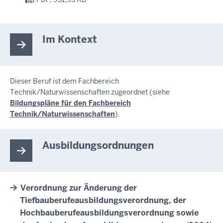
Im Kontext
Dieser Beruf ist dem Fachbereich
Technik/Naturwissenschaften zugeordnet (siehe
Bildungspläne für den Fachbereich
Technik/Naturwissenschaften
).
Ausbildungsordnungen
Verordnung zur Änderung der
Tiefbauberufeausbildungsverordnung, der
Hochbauberufeausbildungsverordnung sowie