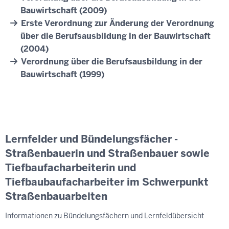
Bauwirtschaft (2009)
Erste Verordnung zur Änderung der Verordnung
über die Berufsausbildung in der Bauwirtschaft
(2004)
Verordnung über die Berufsausbildung in der
Bauwirtschaft (1999)
Lernfelder und Bündelungsfächer -
Straßenbauerin und Straßenbauer sowie
Tiefbaufacharbeiterin und
Tiefbaubaufacharbeiter im Schwerpunkt
Straßenbauarbeiten
Informationen zu Bündelungsfächern und Lernfeldübersicht