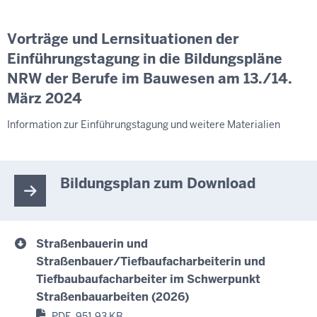
Vorträge und Lernsituationen der
Einführungstagung in die Bildungspläne
NRW der Berufe im Bauwesen am 13./14.
März 2024
Information zur Einführungstagung und weitere Materialien
Bildungsplan zum Download
Straßenbauerin und
Straßenbauer/Tiefbaufacharbeiterin und
Tiefbaubaufacharbeiter im Schwerpunkt
Straßenbauarbeiten (2026)
PDF, 951,93 KB