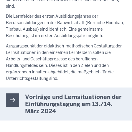
sind.
Die Lernfelder des ersten Ausbildungsjahres der
Berufsausbildungen in der Bauwirtschaft (Bereiche Hochbau,
Tiefbau, Ausbau) sind identisch. Eine gemeinsame
Beschulung ist im ersten Ausbildungsjahr möglich.
Ausgangspunkt der didaktisch-methodischen Gestaltung der
Lernsituationen in den einzelnen Lernfeldern sollen die
Arbeits- und Geschäftsprozesse des beruflichen
Handlungsfeldes sein. Dieses ist in den Zielen und den
ergänzenden Inhalten abgebildet, die maßgeblich für die
Unterrichtsgestaltung sind.
Vorträge und Lernsituationen der
Einführungstagung am 13./14.
März 2024