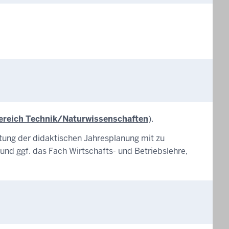
bereich Technik/Naturwissenschaften
).
tung der didaktischen Jahresplanung mit zu
nd ggf. das Fach Wirtschafts- und Betriebslehre,