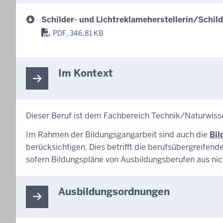
Schilder- und Lichtreklameherstellerin/Schild
PDF, 346,81 KB
Im Kontext
Dieser Beruf ist dem Fachbereich Technik/Naturwiss
Im Rahmen der Bildungsgangarbeit sind auch die
Bil
berücksichtigen. Dies betrifft die berufsübergreife
sofern Bildungspläne von Ausbildungsberufen aus ni
Ausbildungsordnungen