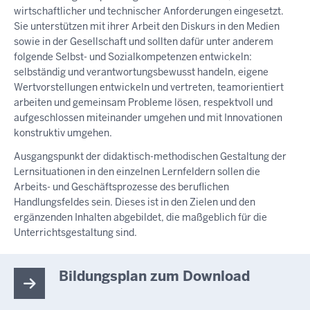
wirtschaftlicher und technischer Anforderungen eingesetzt.
Sie unterstützen mit ihrer Arbeit den Diskurs in den Medien
sowie in der Gesellschaft und sollten dafür unter anderem
folgende Selbst- und Sozialkompetenzen entwickeln:
selbständig und verantwortungsbewusst handeln, eigene
Wertvorstellungen entwickeln und vertreten, teamorientiert
arbeiten und gemeinsam Probleme lösen, respektvoll und
aufgeschlossen miteinander umgehen und mit Innovationen
konstruktiv umgehen.
Ausgangspunkt der didaktisch-methodischen Gestaltung der
Lernsituationen in den einzelnen Lernfeldern sollen die
Arbeits- und Geschäftsprozesse des beruflichen
Handlungsfeldes sein. Dieses ist in den Zielen und den
ergänzenden Inhalten abgebildet, die maßgeblich für die
Unterrichtsgestaltung sind.
Bildungsplan zum Download