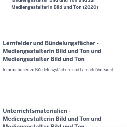
Mediengestalter Bild und Ton und zur
Mediengestalterin Bild und Ton (2020)
Lernfelder und Bündelungsfächer -
Mediengestalterin Bild und Ton und
Mediengestalter Bild und Ton
Informationen zu Bündelungsfächern und Lernfeldübersicht
Unterrichtsmaterialien -
Mediengestalterin Bild und Ton und
Mediengestalter Bild und Ton