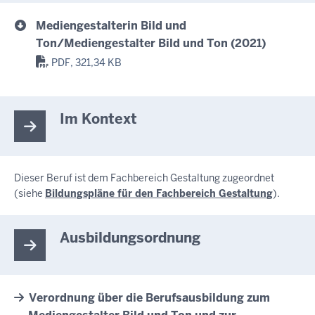
Mediengestalterin Bild und
Ton/Mediengestalter Bild und Ton (2021)
PDF, 321,34 KB
Im Kontext
Dieser Beruf ist dem Fachbereich Gestaltung zugeordnet
(siehe
Bildungspläne für den Fachbereich Gestaltung
).
Ausbildungsordnung
Verordnung über die Berufsausbildung zum