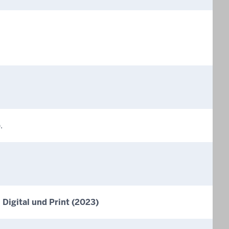
.
Digital und Print (2023)