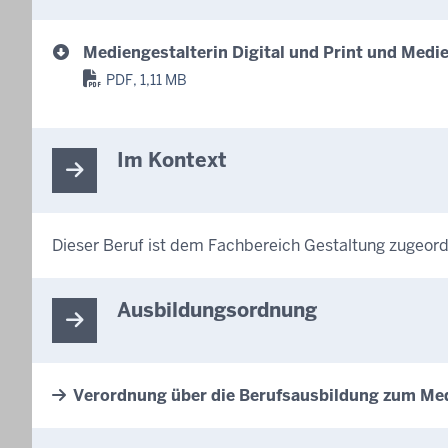
Mediengestalterin Digital und Print und Medie
PDF, 1,11 MB
Im Kontext
Dieser Beruf ist dem Fachbereich Gestaltung zugeor
Ausbildungsordnung
Verordnung über die Berufsausbildung zum Medie