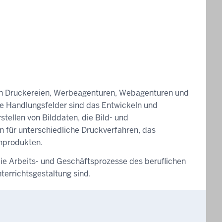
e, in Druckereien, Werbeagenturen, Webagenturen und
he Handlungsfelder sind das Entwickeln und
tellen von Bilddaten, die Bild- und
 für unterschiedliche Druckverfahren, das
nprodukten.
ie Arbeits- und Geschäftsprozesse des beruflichen
terrichtsgestaltung sind.