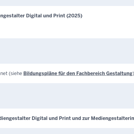
ngestalter Digital und Print (2025)
dnet (siehe
Bildungspläne für den Fachbereich Gestaltung
)
ngestalter Digital und Print und zur Mediengestalterin 