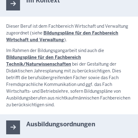
Im Kontext
Dieser Beruf ist dem Fachbereich Wirtschaft und Verwaltung
zugeordnet (siehe
Bildungspläne für den Fachbereich
Wirtschaft und Verwaltung
).
Im Rahmen der Bildungsgangarbeit sind auch die
Bildungspläne für den Fachbereich
Technik/Naturwissenschaften
bei der Gestaltung der
Didaktischen Jahresplanung mit zu berücksichtigen. Dies
betrifft die berufsübergreifenden Fächer sowie das Fach
Fremdsprachliche Kommunikation und ggf. das Fach
Wirtschafts- und Betriebslehre, sofern Bildungspläne von
Ausbildungsberufen aus nichtkaufmännischen Fachbereichen
zu berücksichtigen sind.
Ausbildungsordnungen