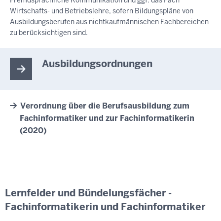
Fremdsprachliche Kommunikation und ggf. das Fach
Wirtschafts- und Betriebslehre, sofern Bildungspläne von
Ausbildungsberufen aus nichtkaufmännischen Fachbereichen
zu berücksichtigen sind.
Ausbildungsordnungen
Verordnung über die Berufsausbildung zum
Fachinformatiker und zur Fachinformatikerin
(2020)
Lernfelder und Bündelungsfächer -
Fachinformatikerin und Fachinformatiker