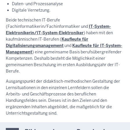
Daten- und Prozessanalyse
Digitale Vernetzung.
Beide technischen IT-Berufe
(Fachinformatikerin/Fachinformatiker und
IT-System-
Elektronikerin/IT-System-Elektroniker
) haben mit den
kaufmännischen IT-Berufen (
Kaufleute für
Digitalisierungsmanagement
und
Kaufleute für IT-System-
Management
) eine gemeinsame Basis berufsübergreifender
Kompetenzen. Deshalb besteht die Möglichkeit einer
gemeinsamen Beschulung im ersten Ausbildungsjahr der IT-
Berufe.
Ausgangspunkt der didaktisch-methodischen Gestaltung der
Lernsituationen in den einzelnen Lernfeldern sollen die
Arbeits- und Geschäftsprozesse des beruflichen
Handlungsfeldes sein. Dieses ist in den Zielen und den
ergänzenden Inhalten abgebildet, die maßgeblich für die
Unterrichtsgestaltung sind.