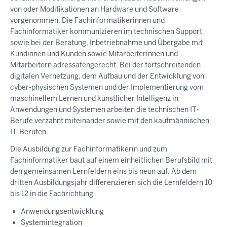
von oder Modifikationen an Hardware und Software
vorgenommen. Die Fachinformatikerinnen und
Fachinformatiker kommunizieren im technischen Support
sowie bei der Beratung, Inbetriebnahme und Übergabe mit
Kundinnen und Kunden sowie Mitarbeiterinnen und
Mitarbeitern adressatengerecht. Bei der fortschreitenden
digitalen Vernetzung, dem Aufbau und der Entwicklung von
cyber-physischen Systemen und der Implementierung vom
maschinellem Lernen und künstlicher Intelligenz in
Anwendungen und Systemen arbeiten die technischen IT-
Berufe verzahnt miteinander sowie mit den kaufmännischen
IT-Berufen.
Die Ausbildung zur Fachinformatikerin und zum
Fachinformatiker baut auf einem einheitlichen Berufsbild mit
den gemeinsamen Lernfeldern eins bis neun auf. Ab dem
dritten Ausbildungsjahr differenzieren sich die Lernfeldern 10
bis 12 in die Fachrichtung
Anwendungsentwicklung
Systemintegration