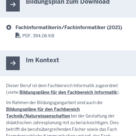
Bildungsplan zum Download
Fachinformatikerin/Fachinformatiker (2021)
PDF, 394,06 KB
Im Kontext
Dieser Beruf ist dem Fachbereich Informatik zugeordnet
(siehe
Bildungspläne für den Fachbereich Informatik
).
Im Rahmen der Bildungsgangarbeit sind auch die
Bildungspläne für den Fachbereich
Technik/Naturwissenschaften
bei der Gestaltung der
didaktischen Jahresplanung mit zu berücksichtigen. Dies
betrifft die berufsübergreifenden Fächer sowie das Fach