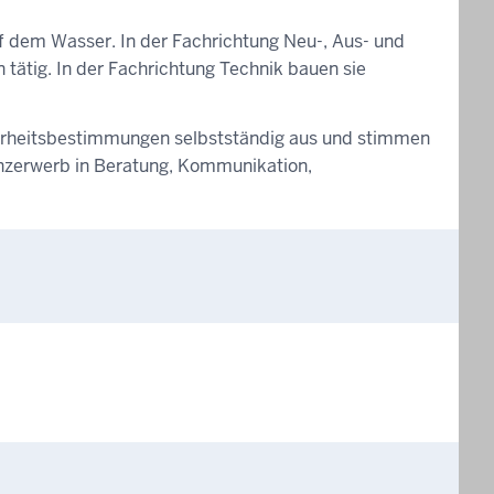
f dem Wasser. In der Fachrichtung Neu-, Aus- und
tätig. In der Fachrichtung Technik bauen sie
herheitsbestimmungen selbstständig aus und stimmen
enzerwerb in Beratung, Kommunikation,