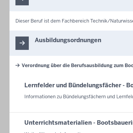
Dieser Beruf ist dem Fachbereich Technik/Naturwiss
Ausbildungsordnungen
Verordnung über die Berufsausbildung zum Boo
Lernfelder und Bündelungsfächer - B
Informationen zu Bündelungsfächern und Lernfel
Unterrichtsmaterialien - Bootsbauer