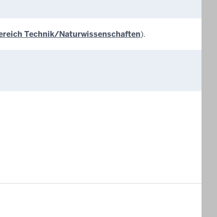
bereich Technik/Naturwissenschaften
).