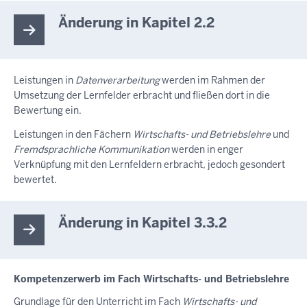
Änderung in Kapitel 2.2
Leistungen in
Datenverarbeitung
werden im Rahmen der
Umsetzung der Lernfelder erbracht und fließen dort in die
Bewertung ein.
Leistungen in den Fächern
Wirtschafts- und Betriebslehre
und
Fremdsprachliche Kommunikation
werden in enger
Verknüpfung mit den Lernfeldern erbracht, jedoch gesondert
bewertet.
Änderung in Kapitel 3.3.2
Kompetenzerwerb im Fach Wirtschafts- und Betriebslehre
Grundlage für den Unterricht im Fach
Wirtschafts- und