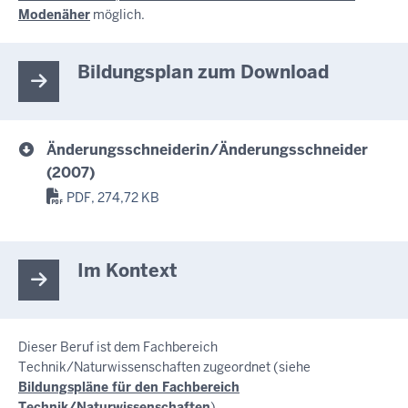
Modenäher
möglich.
Bildungsplan zum Download
Änderungsschneiderin/Änderungsschneider
(2007)
PDF, 274,72 KB
Im Kontext
Dieser Beruf ist dem Fachbereich
Technik/Naturwissenschaften zugeordnet (siehe
Bildungspläne für den Fachbereich
Technik/Naturwissenschaften
).