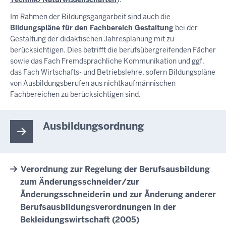
Im Rahmen der Bildungsgangarbeit sind auch die
Bildungspläne für den Fachbereich Gestaltung
bei der
Gestaltung der didaktischen Jahresplanung mit zu
berücksichtigen. Dies betrifft die berufsübergreifenden Fächer
sowie das Fach Fremdsprachliche Kommunikation und ggf.
das Fach Wirtschafts- und Betriebslehre, sofern Bildungspläne
von Ausbildungsberufen aus nichtkaufmännischen
Fachbereichen zu berücksichtigen sind.
Ausbildungsordnung
Verordnung zur Regelung der Berufsausbildung
zum Änderungsschneider/zur
Änderungsschneiderin und zur Änderung anderer
Berufsausbildungsverordnungen in der
Bekleidungswirtschaft (2005)