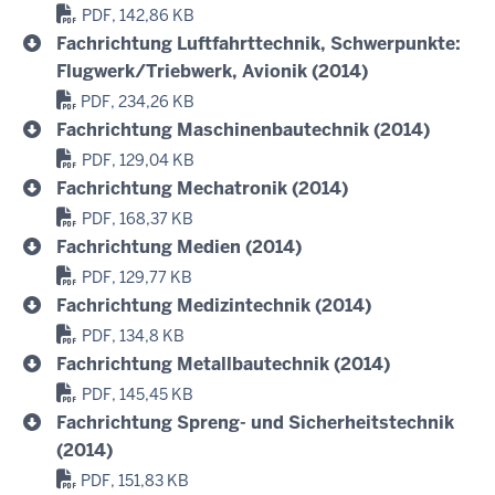
PDF, 142,86 KB
Fachrichtung Luftfahrttechnik, Schwerpunkte:
Flugwerk/Triebwerk, Avionik (2014)
PDF, 234,26 KB
Fachrichtung Maschinenbautechnik (2014)
PDF, 129,04 KB
Fachrichtung Mechatronik (2014)
PDF, 168,37 KB
Fachrichtung Medien (2014)
PDF, 129,77 KB
Fachrichtung Medizintechnik (2014)
PDF, 134,8 KB
Fachrichtung Metallbautechnik (2014)
PDF, 145,45 KB
Fachrichtung Spreng- und Sicherheitstechnik
(2014)
PDF, 151,83 KB