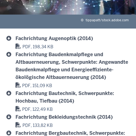
©
tippapatt/stock.adobe.com
Fachrichtung Augenoptik (2014)
PDF, 198,34 KB
Fachrichtung Baudenkmalpflege und
Altbauerneuerung, Schwerpunkte: Angewandte
Baudenkmalpflege und Energieeffiziente-
ökolögische Altbauerneuerung (2014)
PDF, 151,09 KB
Fachrichtung Bautechnik, Schwerpunkte:
Hochbau, Tiefbau (2014)
PDF, 122,49 KB
Fachrichtung Bekleidungstechnik (2014)
PDF, 133,82 KB
Fachrichtung Bergbautechnik, Schwerpunkte: