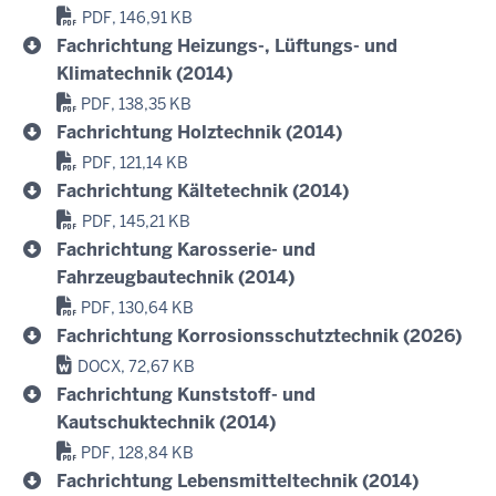
PDF, 146,91 KB
Fachrichtung Heizungs-, Lüftungs- und
Klimatechnik (2014)
PDF, 138,35 KB
Fachrichtung Holztechnik (2014)
PDF, 121,14 KB
Fachrichtung Kältetechnik (2014)
PDF, 145,21 KB
Fachrichtung Karosserie- und
Fahrzeugbautechnik (2014)
PDF, 130,64 KB
Fachrichtung Korrosionsschutztechnik (2026)
DOCX, 72,67 KB
Fachrichtung Kunststoff- und
Kautschuktechnik (2014)
PDF, 128,84 KB
Fachrichtung Lebensmitteltechnik (2014)