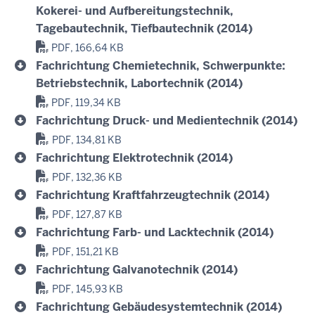
Kokerei- und Aufbereitungstechnik,
Tagebautechnik, Tiefbautechnik (2014)
PDF, 166,64 KB
Fachrichtung Chemietechnik, Schwerpunkte:
Betriebstechnik, Labortechnik (2014)
PDF, 119,34 KB
Fachrichtung Druck- und Medientechnik (2014)
PDF, 134,81 KB
Fachrichtung Elektrotechnik (2014)
PDF, 132,36 KB
Fachrichtung Kraftfahrzeugtechnik (2014)
PDF, 127,87 KB
Fachrichtung Farb- und Lacktechnik (2014)
PDF, 151,21 KB
Fachrichtung Galvanotechnik (2014)
PDF, 145,93 KB
Fachrichtung Gebäudesystemtechnik (2014)