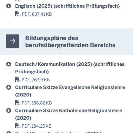
Englisch (2025) (schriftliches Prüfungsfach)
PDF, 837,41 KB
Bildungspläne des
berufsübergreifenden Bereichs
Deutsch/Kommunikation (2025) (schriftliches
Prüfungsfach)
PDF, 767,9 KB
Curriculare Skizze Evangelische Religionslehre
(2020)
PDF, 188,82 KB
Curriculare Skizze Katholische Religionslehre
(2020)
PDF, 184,25 KB