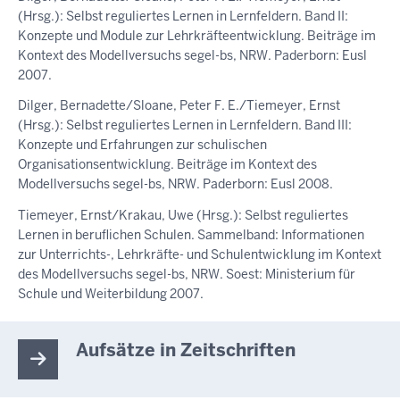
(Hrsg.): Selbst reguliertes Lernen in Lernfeldern. Band II:
Konzepte und Module zur Lehrkräfteentwicklung. Beiträge im
Kontext des Modellversuchs segel-bs, NRW. Paderborn: Eusl
2007.
Dilger, Bernadette/Sloane, Peter F. E./Tiemeyer, Ernst
(Hrsg.): Selbst reguliertes Lernen in Lernfeldern. Band III:
Konzepte und Erfahrungen zur schulischen
Organisationsentwicklung. Beiträge im Kontext des
Modellversuchs segel-bs, NRW. Paderborn: Eusl 2008.
Tiemeyer, Ernst/Krakau, Uwe (Hrsg.): Selbst reguliertes
Lernen in beruflichen Schulen. Sammelband: Informationen
zur Unterrichts-, Lehrkräfte- und Schulentwicklung im Kontext
des Modellversuchs segel-bs, NRW. Soest: Ministerium für
Schule und Weiterbildung 2007.
Aufsätze in Zeitschriften