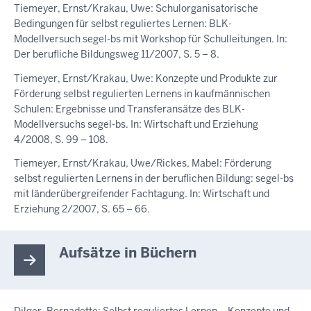
Tiemeyer, Ernst/Krakau, Uwe: Schulorganisatorische
Bedingungen für selbst reguliertes Lernen: BLK-
Modellversuch segel-bs mit Workshop für Schulleitungen. In:
Der berufliche Bildungsweg 11/2007, S. 5 – 8.
Tiemeyer, Ernst/Krakau, Uwe: Konzepte und Produkte zur
Förderung selbst regulierten Lernens in kaufmännischen
Schulen: Ergebnisse und Transferansätze des BLK-
Modellversuchs segel-bs. In: Wirtschaft und Erziehung
4/2008, S. 99 – 108.
Tiemeyer, Ernst/Krakau, Uwe/Rickes, Mabel: Förderung
selbst regulierten Lernens in der beruflichen Bildung: segel-bs
mit länderübergreifender Fachtagung. In: Wirtschaft und
Erziehung 2/2007, S. 65 – 66.
Aufsätze in Büchern