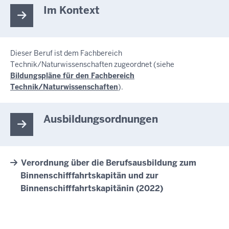
Im Kontext
Dieser Beruf ist dem Fachbereich
Technik/Naturwissenschaften zugeordnet (siehe
Bildungspläne für den Fachbereich
Technik/Naturwissenschaften
).
Ausbildungsordnungen
Verordnung über die Berufsausbildung zum
Binnenschifffahrtskapitän und zur
Binnenschifffahrtskapitänin (2022)