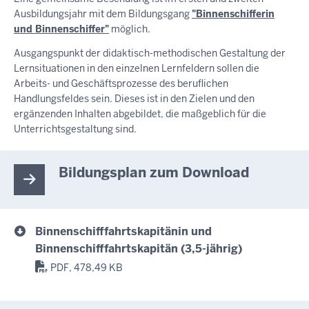
Ausbildungsjahr mit dem Bildungsgang
"Binnenschifferin
und Binnenschiffer"
möglich.
Ausgangspunkt der didaktisch-methodischen Gestaltung der
Lernsituationen in den einzelnen Lernfeldern sollen die
Arbeits- und Geschäftsprozesse des beruflichen
Handlungsfeldes sein. Dieses ist in den Zielen und den
ergänzenden Inhalten abgebildet, die maßgeblich für die
Unterrichtsgestaltung sind.
Bildungsplan zum Download
Binnenschifffahrtskapitänin und
Binnenschifffahrtskapitän (3,5-jährig)
PDF, 478,49 KB