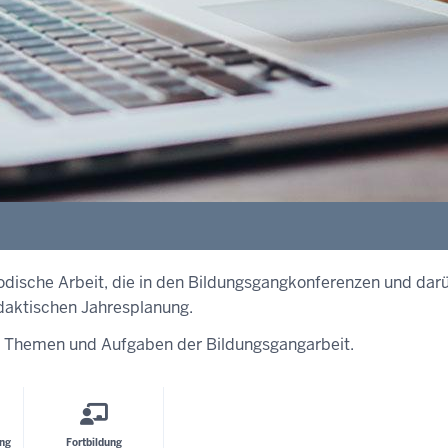
odische Arbeit, die in den Bildungsgangkonferenzen und darü
idaktischen Jahresplanung.
n Themen und Aufgaben der Bildungsgangarbeit.
ung
Fortbildung