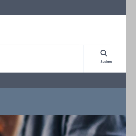
Suchen