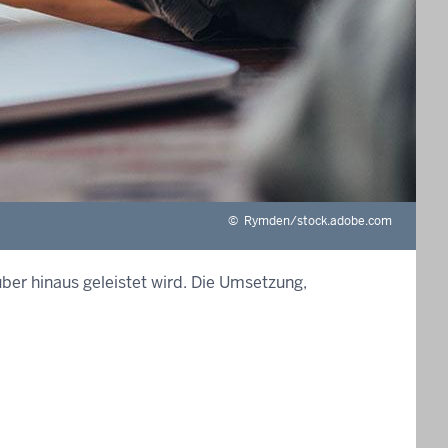
©
Rymden/stock.adobe.com
ber hinaus geleistet wird. Die Umsetzung,