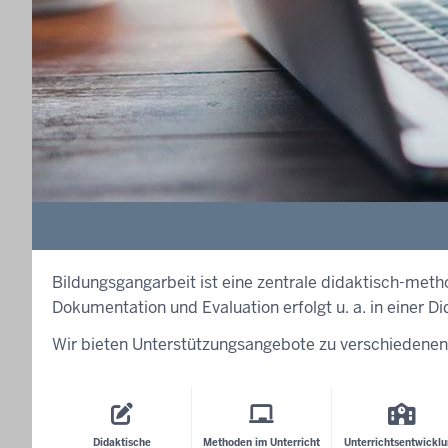
Bildungsgangarbeit ist eine zentrale didaktisch-meth
Dokumentation und Evaluation erfolgt u. a. in einer D
Wir bieten Unterstützungsangebote zu verschiedene
Didaktische
Methoden im Unterricht
Unterrichtsentwickl