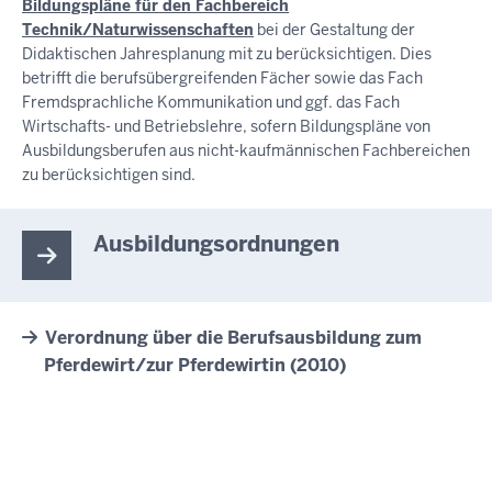
Bildungspläne für den Fachbereich
Technik/Naturwissenschaften
bei der Gestaltung der
Didaktischen Jahresplanung mit zu berücksichtigen. Dies
betrifft die berufsübergreifenden Fächer sowie das Fach
Fremdsprachliche Kommunikation und ggf. das Fach
Wirtschafts- und Betriebslehre, sofern Bildungspläne von
Ausbildungsberufen aus nicht-kaufmännischen Fachbereichen
zu berücksichtigen sind.
Ausbildungsordnungen
Verordnung über die Berufsausbildung zum
Pferdewirt/zur Pferdewirtin (2010)