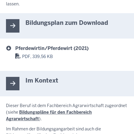
lassen.
Bildungsplan zum Download
Pferdewirtin/Pferdewirt (2021)
PDF, 339,56 KB
Im Kontext
Dieser Beruf ist dem Fachbereich Agrarwirtschaft zugeordnet
(siehe
Bildungspläne für den Fachbereich
Agrarwirtschaft
).
Im Rahmen der Bildungsgangarbeit sind auch die