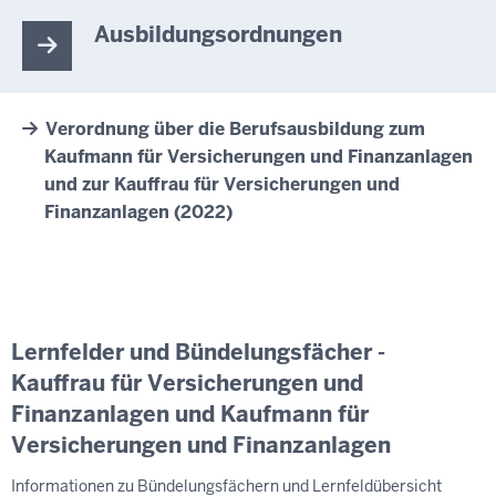
Ausbildungsordnungen
Verordnung über die Berufsausbildung zum
Kaufmann für Versicherungen und Finanzanlagen
und zur Kauffrau für Versicherungen und
Finanzanlagen (2022)
Lernfelder und Bündelungsfächer -
Kauffrau für Versicherungen und
Finanzanlagen und Kaufmann für
Versicherungen und Finanzanlagen
Informationen zu Bündelungsfächern und Lernfeldübersicht