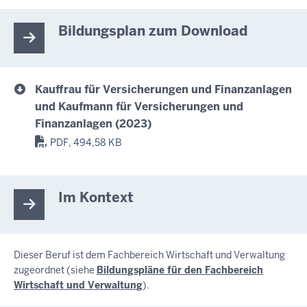
Bildungsplan zum Download
Kauffrau für Versicherungen und Finanzanlagen
und Kaufmann für Versicherungen und
Finanzanlagen (2023)
PDF, 494,58 KB
Im Kontext
Dieser Beruf ist dem Fachbereich Wirtschaft und Verwaltung
zugeordnet (siehe
Bildungspläne für den Fachbereich
Wirtschaft und Verwaltung
).