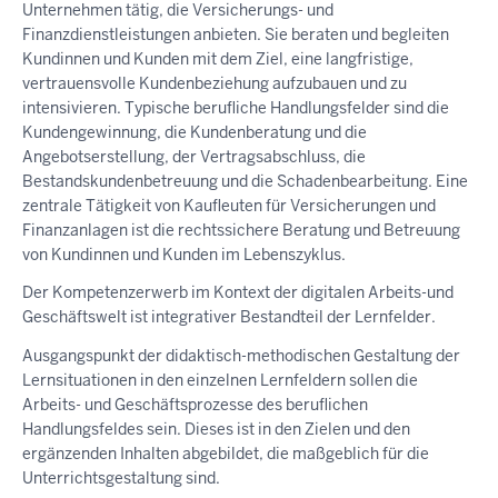
Unternehmen tätig, die Versicherungs- und
Finanzdienstleistungen anbieten. Sie beraten und begleiten
Kundinnen und Kunden mit dem Ziel, eine langfristige,
vertrauensvolle Kundenbeziehung aufzubauen und zu
intensivieren. Typische berufliche Handlungsfelder sind die
Kundengewinnung, die Kundenberatung und die
Angebotserstellung, der Vertragsabschluss, die
Bestandskundenbetreuung und die Schadenbearbeitung. Eine
zentrale Tätigkeit von Kaufleuten für Versicherungen und
Finanzanlagen ist die rechtssichere Beratung und Betreuung
von Kundinnen und Kunden im Lebenszyklus.
Der Kompetenzerwerb im Kontext der digitalen Arbeits-und
Geschäftswelt ist integrativer Bestandteil der Lernfelder.
Ausgangspunkt der didaktisch-methodischen Gestaltung der
Lernsituationen in den einzelnen Lernfeldern sollen die
Arbeits- und Geschäftsprozesse des beruflichen
Handlungsfeldes sein. Dieses ist in den Zielen und den
ergänzenden Inhalten abgebildet, die maßgeblich für die
Unterrichtsgestaltung sind.