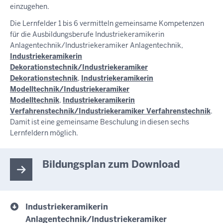
einzugehen.
Die Lernfelder 1 bis 6 vermitteln gemeinsame Kompetenzen
für die Ausbildungsberufe Industriekeramikerin
Anlagentechnik/Industriekeramiker Anlagentechnik,
Industriekeramikerin
Dekorationstechnik/Industriekeramiker
Dekorationstechnik
,
Industriekeramikerin
Modelltechnik/Industriekeramiker
Modelltechnik
,
Industriekeramikerin
Verfahrenstechnik/Industriekeramiker Verfahrenstechnik
.
Damit ist eine gemeinsame Beschulung in diesen sechs
Lernfeldern möglich.
Bildungsplan zum Download
Industriekeramikerin
Anlagentechnik/Industriekeramiker