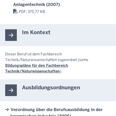
Anlagentechnik (2007)
PDF, 375,77 KB
Im Kontext
Dieser Beruf ist dem Fachbereich
Technik/Naturwissenschaften zugeordnet (siehe
Bildungspläne für den Fachbereich
Technik/Naturwissenschaften
).
Ausbildungsordnungen
Verordnung über die Berufsausbildung in der