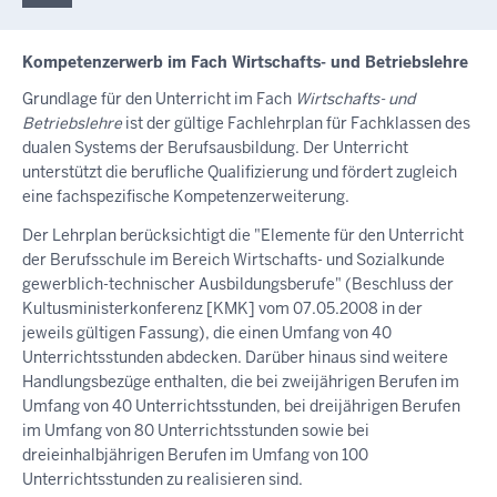
Kompetenzerwerb im Fach Wirtschafts- und Betriebslehre
Grundlage für den Unterricht im Fach
Wirtschafts- und
Betriebslehre
ist der gültige Fachlehrplan für Fachklassen des
dualen Systems der Berufsausbildung. Der Unterricht
unterstützt die berufliche Qualifizierung und fördert zugleich
eine fachspezifische Kompetenzerweiterung.
Der Lehrplan berücksichtigt die "Elemente für den Unterricht
der Berufsschule im Bereich Wirtschafts- und Sozialkunde
gewerblich-technischer Ausbildungsberufe" (Beschluss der
Kultusministerkonferenz [KMK] vom 07.05.2008 in der
jeweils gültigen Fassung), die einen Umfang von 40
Unterrichtsstunden abdecken. Darüber hinaus sind weitere
Handlungsbezüge enthalten, die bei zweijährigen Berufen im
Umfang von 40 Unterrichtsstunden, bei dreijährigen Berufen
im Umfang von 80 Unterrichtsstunden sowie bei
dreieinhalbjährigen Berufen im Umfang von 100
Unterrichtsstunden zu realisieren sind.