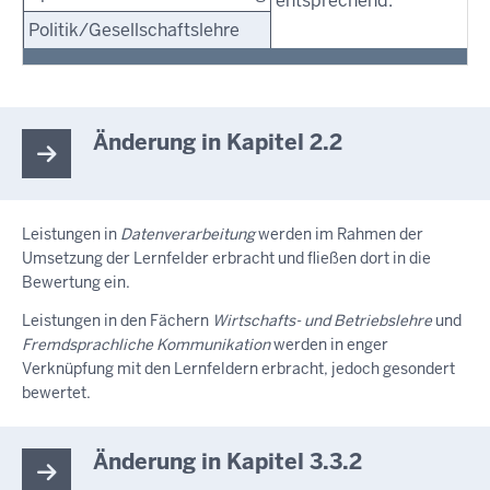
entsprechend.
Politik/Gesellschaftslehre
Änderung in Kapitel 2.2
Leistungen in
Datenverarbeitung
werden im Rahmen der
Umsetzung der Lernfelder erbracht und fließen dort in die
Bewertung ein.
Leistungen in den Fächern
Wirtschafts- und Betriebslehre
und
Fremdsprachliche Kommunikation
werden in enger
Verknüpfung mit den Lernfeldern erbracht, jedoch gesondert
bewertet.
Änderung in Kapitel 3.3.2