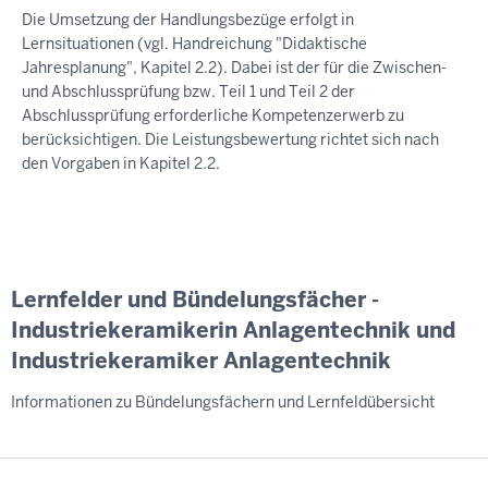
Die Umsetzung der Handlungsbezüge erfolgt in
Lernsituationen (vgl. Handreichung "Didaktische
Jahresplanung", Kapitel 2.2). Dabei ist der für die Zwischen-
und Abschlussprüfung bzw. Teil 1 und Teil 2 der
Abschlussprüfung erforderliche Kompetenzerwerb zu
berücksichtigen. Die Leistungsbewertung richtet sich nach
den Vorgaben in Kapitel 2.2.
Lernfelder und Bündelungsfächer -
Industriekeramikerin Anlagentechnik und
Industriekeramiker Anlagentechnik
Informationen zu Bündelungsfächern und Lernfeldübersicht