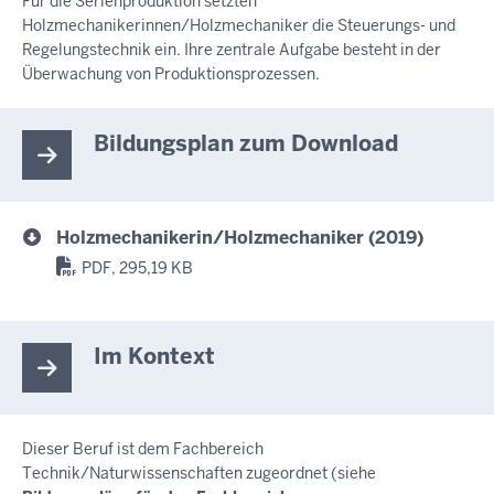
Für die Serienproduktion setzten
Holzmechanikerinnen/Holzmechaniker die Steuerungs- und
Regelungstechnik ein. Ihre zentrale Aufgabe besteht in der
Überwachung von Produktionsprozessen.
Bildungsplan zum Download
Holzmechanikerin/Holzmechaniker (2019)
PDF, 295,19 KB
Im Kontext
Dieser Beruf ist dem Fachbereich
Technik/Naturwissenschaften zugeordnet (siehe