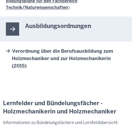
Bildungspläne für den Fachbereich
Technik/Naturwissenschaften
).
Ausbildungsordnungen
Verordnung über die Berufsausbildung zum
Holzmechaniker und zur Holzmechanikerin
(2015)
Lernfelder und Bündelungsfächer -
Holzmechanikerin und Holzmechaniker
Informationen zu Bündelungsfächern und Lernfeldübersicht