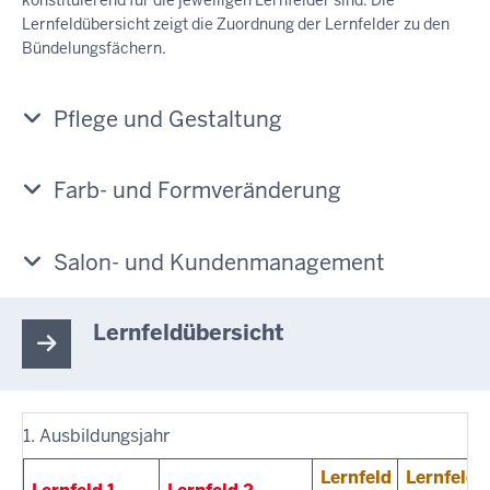
konstituierend für die jeweiligen Lernfelder sind. Die
Lernfeldübersicht zeigt die Zuordnung der Lernfelder zu den
Bündelungsfächern.
Pflege und Gestaltung
Farb- und Formveränderung
Salon- und Kundenmanagement
Lernfeldübersicht
1. Ausbildungsjahr
Lernfeld
Lernfeld