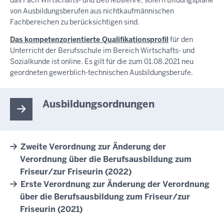
das Fach Wirtschafts- und Betriebslehre, sofern Bildungspläne
von Ausbildungsberufen aus nichtkaufmännischen
Fachbereichen zu berücksichtigen sind.
Das kompetenzorientierte Qualifikationsprofil
für den
Unterricht der Berufsschule im Bereich Wirtschafts- und
Sozialkunde ist online. Es gilt für die zum 01.08.2021 neu
geordneten gewerblich-technischen Ausbildungsberufe.
Ausbildungsordnungen
Zweite Verordnung zur Änderung der
Verordnung über die Berufsausbildung zum
Friseur/zur Friseurin (2022)
Erste Verordnung zur Änderung der Verordnung
über die Berufsausbildung zum Friseur/zur
Friseurin (2021)