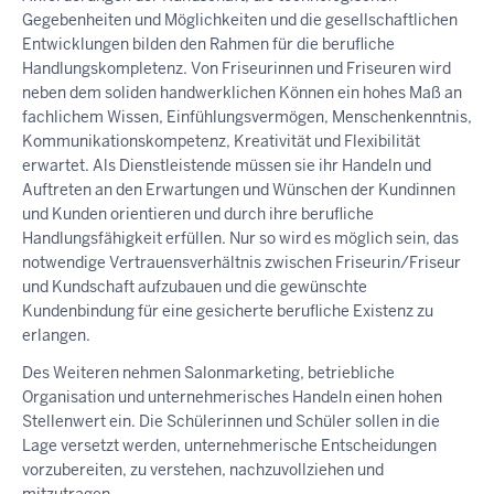
Gegebenheiten und Möglichkeiten und die gesellschaftlichen
Entwicklungen bilden den Rahmen für die berufliche
Handlungskompletenz. Von Friseurinnen und Friseuren wird
neben dem soliden handwerklichen Können ein hohes Maß an
fachlichem Wissen, Einfühlungsvermögen, Menschenkenntnis,
Kommunikationskompetenz, Kreativität und Flexibilität
erwartet. Als Dienstleistende müssen sie ihr Handeln und
Auftreten an den Erwartungen und Wünschen der Kundinnen
und Kunden orientieren und durch ihre berufliche
Handlungsfähigkeit erfüllen. Nur so wird es möglich sein, das
notwendige Vertrauensverhältnis zwischen Friseurin/Friseur
und Kundschaft aufzubauen und die gewünschte
Kundenbindung für eine gesicherte berufliche Existenz zu
erlangen.
Des Weiteren nehmen Salonmarketing, betriebliche
Organisation und unternehmerisches Handeln einen hohen
Stellenwert ein. Die Schülerinnen und Schüler sollen in die
Lage versetzt werden, unternehmerische Entscheidungen
vorzubereiten, zu verstehen, nachzuvollziehen und