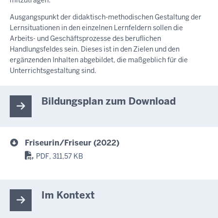
mitzutragen.
Ausgangspunkt der didaktisch-methodischen Gestaltung der
Lernsituationen in den einzelnen Lernfeldern sollen die
Arbeits- und Geschäftsprozesse des beruflichen
Handlungsfeldes sein. Dieses ist in den Zielen und den
ergänzenden Inhalten abgebildet, die maßgeblich für die
Unterrichtsgestaltung sind.
Bildungsplan zum Download
Friseurin/Friseur (2022)
PDF, 311,57 KB
Im Kontext