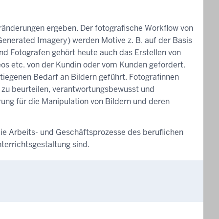
ränderungen ergeben. Der fotografische Workflow von
r Generated Imagery) werden Motive z. B. auf der Basis
und Fotografen gehört heute auch das Erstellen von
os etc. von der Kundin oder vom Kunden gefordert.
tiegenen Bedarf an Bildern geführt. Fotografinnen
nd zu beurteilen, verantwortungsbewusst und
rung für die Manipulation von Bildern und deren
ie Arbeits- und Geschäftsprozesse des beruflichen
terrichtsgestaltung sind.