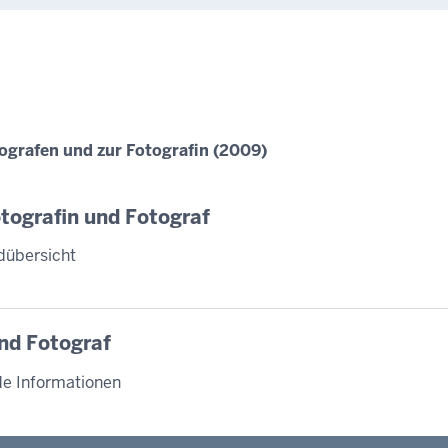
ografen und zur Fotografin (2009)
tografin und Fotograf
dübersicht
und Fotograf
de Informationen