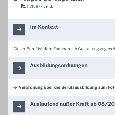
PDF, 877,59 KB
Im Kontext
Dieser Beruf ist dem Fachbereich Gestaltung zugeor
Ausbildungsordnungen
Verordnung über die Berufsausbildung zum Foto
Auslaufend außer Kraft ab 08/2