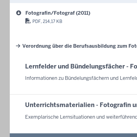
Fotografin/Fotograf (2011)
PDF, 214,17 KB
Verordnung über die Berufsausbildung zum Fot
Lernfelder und Bündelungsfächer - Fo
Informationen zu Bündelungsfächern und Lernfel
Unterrichtsmaterialien - Fotografin 
Exemplarische Lernsituationen und weiterführen