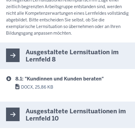
vorliegenden Lernsituationen exemplarisch im Zuge einer
zeitlich begrenzten Arbeitsgruppe entstanden sind, werden
nicht alle Kompetenzerwartungen eines Lernfeldes vollständig
abgebildet. Bitte entscheiden Sie selbst, ob Sie die
exemplarische Lernsituation so übernehmen oder an Ihren
Bildungsgang anpassen möchten.
Ausgestaltete Lernsituation im
Lernfeld 8
8.1: "Kundinnen und Kunden beraten"
DOCX, 25,86 KB
Ausgestaltete Lernsituationen im
Lernfeld 10