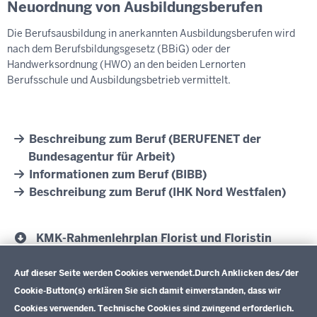
Neuordnung von Ausbildungsberufen
Die Berufsausbildung in anerkannten Ausbildungsberufen wird
nach dem Berufsbildungsgesetz (BBiG) oder der
Handwerksordnung (HWO) an den beiden Lernorten
Berufsschule und Ausbildungsbetrieb vermittelt.
Beschreibung zum Beruf (BERUFENET der
Bundesagentur für Arbeit)
Informationen zum Beruf (BIBB)
Beschreibung zum Beruf (IHK Nord Westfalen)
KMK-Rahmenlehrplan Florist und Floristin
Datenschutzeinstellungen
(2025)
Auf dieser Seite werden Cookies verwendet.
Durch Anklicken des/der
PDF, 1,06 MB
Cookie-Button(s) erklären Sie sich damit einverstanden, dass wir
Cookies verwenden. Technische Cookies sind zwingend erforderlich.