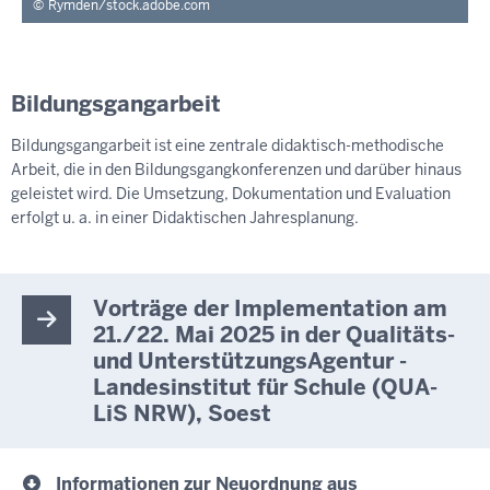
Rymden/stock.adobe.com
Bildungsgangarbeit
Bildungsgangarbeit ist eine zentrale didaktisch-methodische
Arbeit, die in den Bildungsgangkonferenzen und darüber hinaus
geleistet wird. Die Umsetzung, Dokumentation und Evaluation
erfolgt u. a. in einer Didaktischen Jahresplanung.
Vorträge der Implementation am
21./22. Mai 2025 in der Qualitäts-
und UnterstützungsAgentur -
Landesinstitut für Schule (QUA-
LiS NRW), Soest
Informationen zur Neuordnung aus