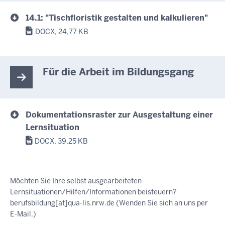
14.1: "Tischfloristik gestalten und kalkulieren"
DOCX, 24,77 KB
Für die Arbeit im Bildungsgang
Dokumentationsraster zur Ausgestaltung einer
Lernsituation
DOCX, 39,25 KB
Möchten Sie Ihre selbst ausgearbeiteten
Lernsituationen/Hilfen/Informationen beisteuern?
berufsbildung
[at]
qua-lis.nrw.de
(Wenden Sie sich an uns per
E-Mail.)