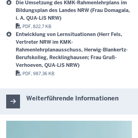
Die Umsetzung des KMK-Rahmenlehrplans im
Bildungsplan des Landes NRW (Frau Domagala,
i. A. QUA-LiS NRW)
PDF, 822,7 KB
Entwicklung von Lernsituationen (Herr Fels,
Vertreter NRW im KMK-
Rahmenlehrplanausschuss, Herwig-Blankertz-
Berufskolleg, Recklinghausen; Frau Gruß-
Verhoeven, QUA-LiS NRW)
PDF, 987,36 KB
Weiterführende Informationen