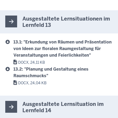
Ausgestaltete Lernsituationen im
Lernfeld 13
13.1: "Erkundung von Räumen und Präsentation
von Ideen zur floralen Raumgestaltung für
Veranstaltungen und Feierlichkeiten"
DOCX, 24,11 KB
13.2: "Planung und Gestaltung eines
Raumschmucks"
DOCX, 24,04 KB
Ausgestaltete Lernsituation im
Lernfeld 14