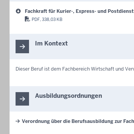
Fachkraft für Kurier-, Express- und Postdiens
PDF, 338,03 KB
Im Kontext
Dieser Beruf ist dem Fachbereich Wirtschaft und Ve
Ausbildungsordnungen
Verordnung über die Berufsausbildung zur Fachk