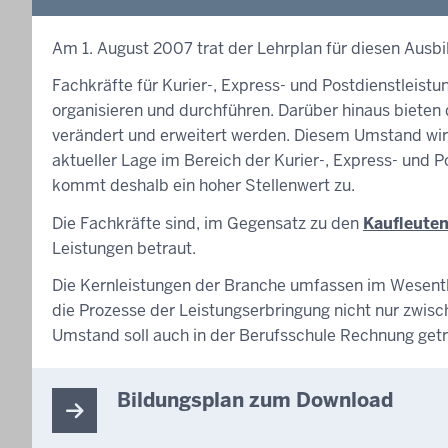
Am 1. August 2007 trat der Lehrplan für diesen Ausbi
Fachkräfte für Kurier-, Express- und Postdienstleist
organisieren und durchführen. Darüber hinaus bieten 
verändert und erweitert werden. Diesem Umstand wird
aktueller Lage im Bereich der Kurier-, Express- und
kommt deshalb ein hoher Stellenwert zu.
Die Fachkräfte sind, im Gegensatz zu den
Kaufleuten
Leistungen betraut.
Die Kernleistungen der Branche umfassen im Wesentli
die Prozesse der Leistungserbringung nicht nur zwis
Umstand soll auch in der Berufsschule Rechnung get
Bildungsplan zum Download