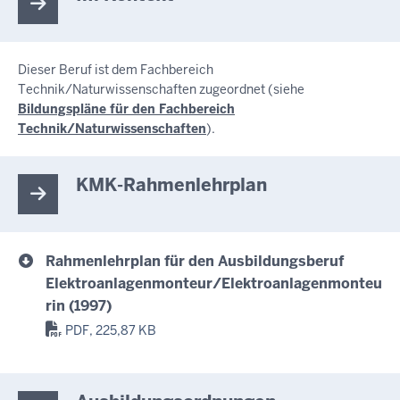
Dieser Beruf ist dem Fachbereich
Technik/Naturwissenschaften zugeordnet (siehe
Bildungspläne für den Fachbereich
Technik/Naturwissenschaften
).
KMK-Rahmenlehrplan
Rahmenlehrplan für den Ausbildungsberuf
Elektroanlagenmonteur/Elektroanlagenmonteu
rin (1997)
PDF, 225,87 KB