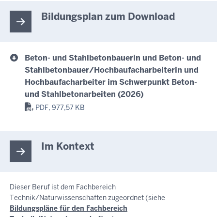
Bildungsplan zum Download
Beton- und Stahlbetonbauerin und Beton- und
Stahlbetonbauer/Hochbaufacharbeiterin und
Hochbaufacharbeiter im Schwerpunkt Beton-
und Stahlbetonarbeiten (2026)
PDF, 977,57 KB
Im Kontext
Dieser Beruf ist dem Fachbereich
Technik/Naturwissenschaften zugeordnet (siehe
Bildungspläne für den Fachbereich