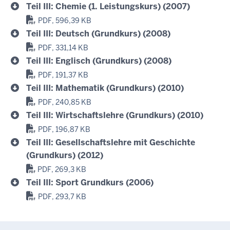
Teil III: Chemie (1. Leistungskurs) (2007)
PDF, 596,39 KB
Teil III: Deutsch (Grundkurs) (2008)
PDF, 331,14 KB
Teil III: Englisch (Grundkurs) (2008)
PDF, 191,37 KB
Teil III: Mathematik (Grundkurs) (2010)
PDF, 240,85 KB
Teil III: Wirtschaftslehre (Grundkurs) (2010)
PDF, 196,87 KB
Teil III: Gesellschaftslehre mit Geschichte
(Grundkurs) (2012)
PDF, 269,3 KB
Teil III: Sport Grundkurs (2006)
PDF, 293,7 KB