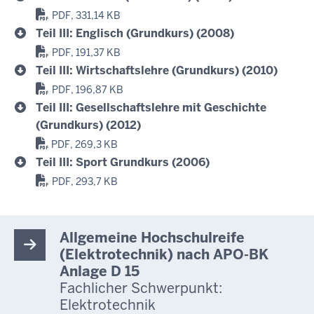
PDF, 331,14 KB
Teil III: Englisch (Grundkurs) (2008)
PDF, 191,37 KB
Teil III: Wirtschaftslehre (Grundkurs) (2010)
PDF, 196,87 KB
Teil III: Gesellschaftslehre mit Geschichte
(Grundkurs) (2012)
PDF, 269,3 KB
Teil III: Sport Grundkurs (2006)
PDF, 293,7 KB
Allgemeine Hochschulreife
(Elektrotechnik) nach APO-BK
Anlage D 15
Fachlicher Schwerpunkt:
Elektrotechnik