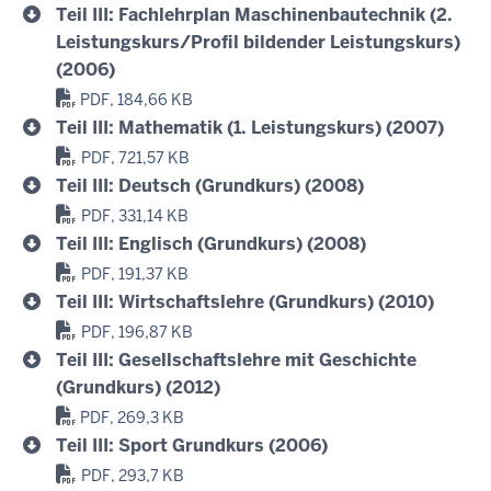
Teil III: Fachlehrplan Maschinenbautechnik (2.
Leistungskurs/Profil bildender Leistungskurs)
(2006)
PDF, 184,66 KB
Teil III: Mathematik (1. Leistungskurs) (2007)
PDF, 721,57 KB
Teil III: Deutsch (Grundkurs) (2008)
PDF, 331,14 KB
Teil III: Englisch (Grundkurs) (2008)
PDF, 191,37 KB
Teil III: Wirtschaftslehre (Grundkurs) (2010)
PDF, 196,87 KB
Teil III: Gesellschaftslehre mit Geschichte
(Grundkurs) (2012)
PDF, 269,3 KB
Teil III: Sport Grundkurs (2006)
PDF, 293,7 KB