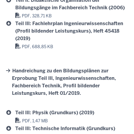
Teil II: Didaktische Organisation der
Bildungsgänge im Fachbereich Technik (2006)
PDF, 328,71 KB
Teil III: Fachlehrplan Ingenieurwissenschaften
(Profil bildender Leistungskurs), Heft 45418
(2019)
PDF, 688,85 KB
Handreichung zu den Bildungsplänen zur
Erprobung Teil III, Ingenieurwissenschaften,
Fachbereich Technik, Profil bildender
Leistungskurs, Heft 01/2019.
Teil III: Physik (Grundkurs) (2019)
PDF, 1,47 MB
Teil III: Technische Informatik (Grundkurs)