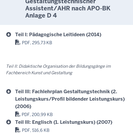
Gestaltungstechnischer
Assistent/AHR nach APO-BK
Anlage D 4
Teil I: Pädagogische Leitideen (2014)
PDF, 295,73 KB
Teil II: Didaktische Organisation der Bildungsgänge im
Fachbereich Kunst und Gestaltung
Teil III: Fachlehrplan Gestaltungstechnik (2.
Leistungskurs/Profil bildender Leistungskurs)
(2006)
PDF, 200,99 KB
Teil III: Englisch (1. Leistungskurs) (2007)
PDF, 516,6 KB